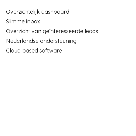
Overzichtelijk dashboard
Slimme inbox
Overzicht van geïnteresseerde leads
Nederlandse ondersteuning
Cloud based software