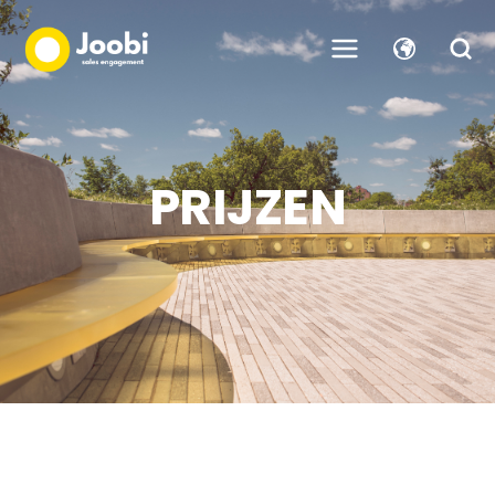
PRIJZEN