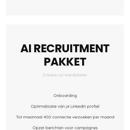
AI RECRUITMENT
PAKKET
D-base vol Kandidaten
Onboarding
Optimalisatie van je LinkedIn profiel
Tot maximaal 400 connectie verzoeken per maand
Opzet berichten voor campagnes