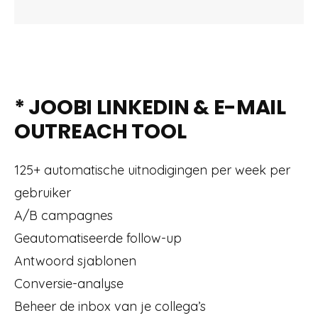
* JOOBI LINKEDIN & E-MAIL
OUTREACH TOOL
125+ automatische uitnodigingen per week per
gebruiker
A/B campagnes
Geautomatiseerde follow-up
Antwoord sjablonen
Conversie-analyse
Beheer de inbox van je collega’s