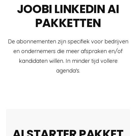
JOOBI LINKEDIN AI
PAKKETTEN
De abonnementen zijn specifiek voor bedrijven
en ondernemers die meer afspraken en/of
kandidaten willen. In minder tijd vollere
agenda's.
AI STARTER PAKKET