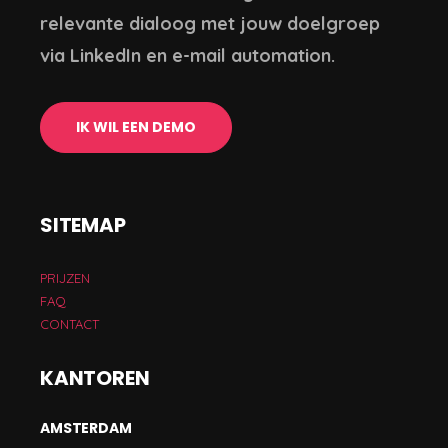
relevante dialoog met jouw doelgroep
via LinkedIn en e-mail automation.
IK WIL EEN DEMO
SITEMAP
PRIJZEN
FAQ
CONTACT
KANTOREN
AMSTERDAM