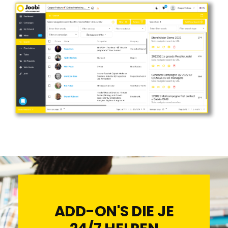
ADD-ON'S DIE JE