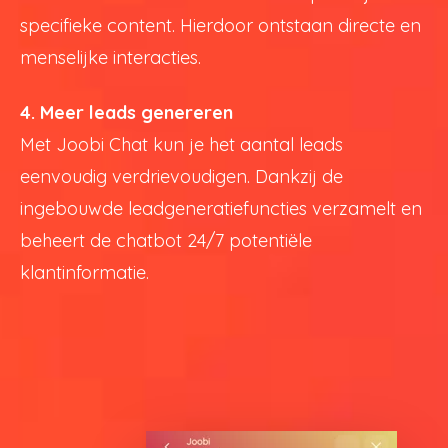
specifieke content. Hierdoor ontstaan directe en
menselijke interacties.
4. Meer leads genereren
Met Joobi Chat kun je het aantal leads
eenvoudig verdrievoudigen. Dankzij de
ingebouwde leadgeneratiefuncties verzamelt en
beheert de chatbot 24/7 potentiële
klantinformatie.